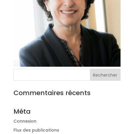
Commentaires récents
Méta
Connexion
Flux des publications