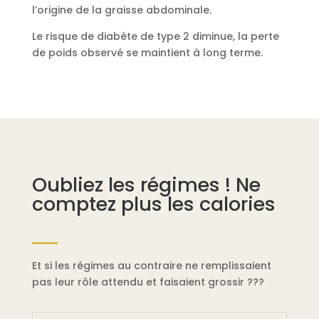
l’origine de la graisse abdominale.
Le risque de diabète de type 2 diminue, la perte
de poids observé se maintient à long terme.
Oubliez les régimes ! Ne
comptez plus les calories
Et si les régimes au contraire ne remplissaient
pas leur rôle attendu et faisaient grossir ???