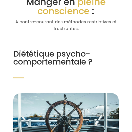
Manger en
pleine
conscience
:
A contre-courant des méthodes restrictives et
frustrantes.
Diététique psycho-
comportementale ?