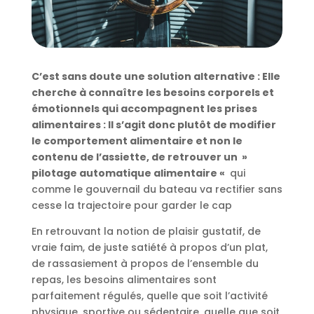
C’est sans doute une solution alternative : Elle
cherche à connaître les besoins corporels et
émotionnels qui accompagnent les prises
alimentaires : Il s’agit donc plutôt de modifier
le comportement alimentaire et
non le
contenu de l’assiette, de retrouver un »
pilotage automatique alimentaire «
qui
comme le gouvernail du bateau va rectifier sans
cesse la trajectoire pour garder le cap
En retrouvant la notion de plaisir gustatif, de
vraie faim, de juste satiété à propos d’un plat,
de rassasiement à propos de l’ensemble du
repas, les besoins alimentaires sont
parfaitement régulés, quelle que soit l’activité
physique, sportive ou sédentaire, quelle que soit