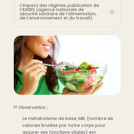
L'impact des régimes publication de
l’ANSES (agence nationale de
sécurité sanitaire de l'alimentation,
de L’environnement et du travail).
1° Observation :
Le métabolisme de base, MB, (nombre de
calories brulées par notre corps pour
assurer ses fonctions vitales) est