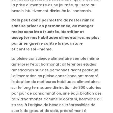
la prise alimentaire d’une journée, qui sera au
besoin intuitivement diminuée le lendemain.
Cela peut donc permettre de rester mince
sans se priver en permanence, de manger
moins sans être frustrés, identifier et
accepter nos habitudes alimentaires, ne plus
partir en guerre contre la nourriture
et
contre soi –même.
La pleine conscience alimentaire semble même
améliorer l’état hormonal : différentes études
américaines sur des personnes ayant pratiqué
l’alimentation en pleine conscience ont montré
l’adoption de meilleures habitudes alimentaires
sur le long terme, une diminution de 300 calories
par jour de consommation, une équilibration des
taux d’hormones comme le cortisol, hormone du
stress, à l’origine de besoins irrépressibles de
sucré, de gras, et de salé, précisément à