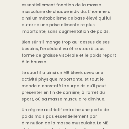
essentiellement fonction de la masse
musculaire de chaque individu. L’homme a
ainsi un métabolisme de base élevé qui lui
autorise une prise alimentaire plus
importante, sans augmentation de poids.
Bien sûr s’il mange trop au-dessus de ses
besoins, l’excèdent va être stocké sous
forme de graisse viscérale et le poids repart
à la hausse.
Le sportif a ainsi un MB élevé, avec une
activité physique importante, et tout le
monde a constaté le surpoids qu’il peut
présenter en fin de carrière, à l’arrêt du
sport, où sa masse musculaire diminue.
Un régime restrictif entraine une perte de
poids mais pas essentiellement par
diminution de la masse musculaire. Le MB