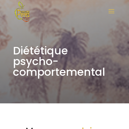
Diététique
psycho-
comportemental