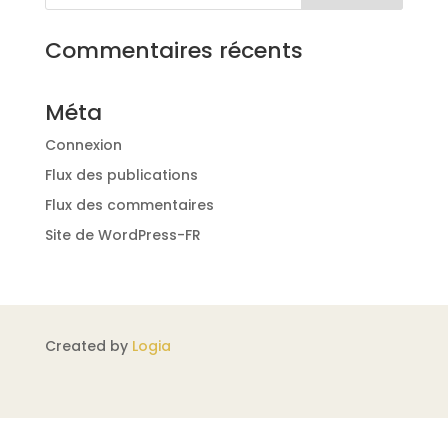
Commentaires récents
Méta
Connexion
Flux des publications
Flux des commentaires
Site de WordPress-FR
Created by
Logia