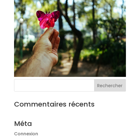
Commentaires récents
Méta
Connexion